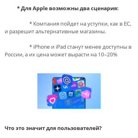
* Для Apple возможны два сценария:
* Компания пойдет на уступки, как в ЕС,
и разрешит альтернативные магазины.
* iPhone и iPad станут менее доступны в
России, а их цена может вырасти на 10–20%
Что это значит для пользователей?