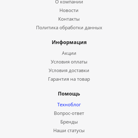
О компании
Новости
Контакты
Политика обработки данных
Информация
Акции
Условия оплаты
Условия доставки
Гарантия на товар
Помощь
Техноблог
Вопрос-ответ
Бренды
Наши статусы