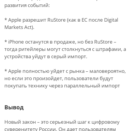
развития событий:
* Apple разрешит RuStore (как в ЕС после Digital
Markets Act).
* iPhone останутся в продаже, но без RuStore –
тогда ритейлеры могут столкнуться с штрафами, а
устройства уйдут в серый импорт.
* Apple полностью уйдет с рынка – маловероятно,
но если это произойдет, пользователи будут
покупать технику через параллельный импорт
Вывод
Новый закон – это серьезный шаг к цифровому
суверенитету России. Он дает пользователям