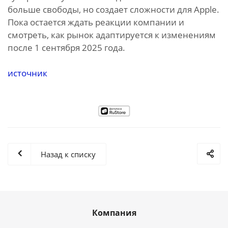
больше свободы, но создает сложности для Apple.
Пока остается ждать реакции компании и
смотреть, как рынок адаптируется к изменениям
после 1 сентября 2025 года.
источник
Назад к списку
Компания