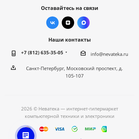
Оставайтесь на связи
Наши контакты
+7 (812) 635-35-05
info@nevateka.ru
Санкт-Петербург, Московский проспект, д.
105-107
2026 © Неватека — интернет-гипермаркет
компьютерной техники и электроники