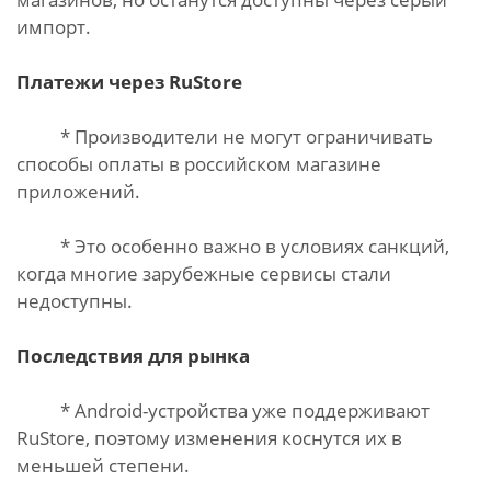
импорт.
Платежи через RuStore
* Производители не могут ограничивать
способы оплаты в российском магазине
приложений.
* Это особенно важно в условиях санкций,
когда многие зарубежные сервисы стали
недоступны.
Последствия для рынка
* Android-устройства уже поддерживают
RuStore, поэтому изменения коснутся их в
меньшей степени.