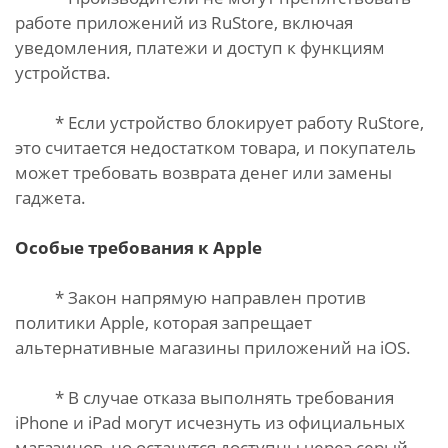
работе приложений из RuStore, включая
уведомления, платежи и доступ к функциям
устройства.
* Если устройство блокирует работу RuStore,
это считается недостатком товара, и покупатель
может требовать возврата денег или замены
гаджета.
Особые требования к Apple
* Закон напрямую направлен против
политики Apple, которая запрещает
альтернативные магазины приложений на iOS.
* В случае отказа выполнять требования
iPhone и iPad могут исчезнуть из официальных
магазинов, но останутся доступны через серый