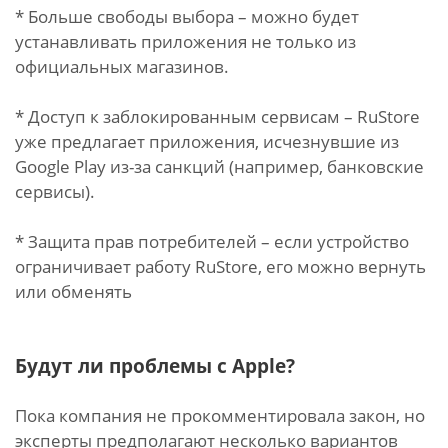
* Больше свободы выбора – можно будет
устанавливать приложения не только из
официальных магазинов.
* Доступ к заблокированным сервисам – RuStore
уже предлагает приложения, исчезнувшие из
Google Play из-за санкций (например, банковские
сервисы).
* Защита прав потребителей – если устройство
ограничивает работу RuStore, его можно вернуть
или обменять
Будут ли проблемы с Apple?
Пока компания не прокомментировала закон, но
эксперты предполагают несколько вариантов