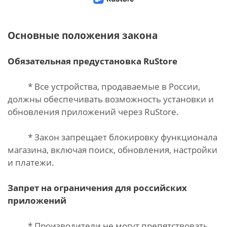
Основные положения закона
Обязательная предустановка RuStore
* Все устройства, продаваемые в России,
должны обеспечивать возможность установки и
обновления приложений через RuStore.
* Закон запрещает блокировку функционала
магазина, включая поиск, обновления, настройки
и платежи.
Запрет на ограничения для российских
приложений
* Производители не могут препятствовать