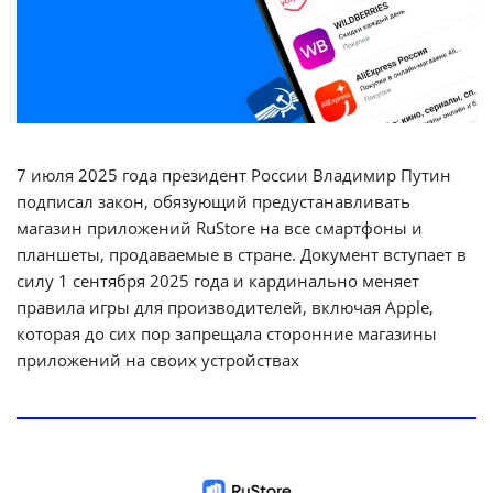
7 июля 2025 года президент России Владимир Путин
подписал закон, обязующий предустанавливать
магазин приложений RuStore на все смартфоны и
планшеты, продаваемые в стране. Документ вступает в
силу 1 сентября 2025 года и кардинально меняет
правила игры для производителей, включая Apple,
которая до сих пор запрещала сторонние магазины
приложений на своих устройствах