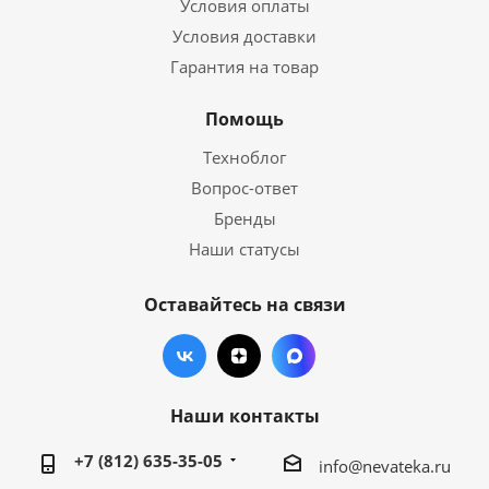
Условия оплаты
Условия доставки
Гарантия на товар
Помощь
Техноблог
Вопрос-ответ
Бренды
Наши статусы
Оставайтесь на связи
Наши контакты
+7 (812) 635-35-05
info@nevateka.ru