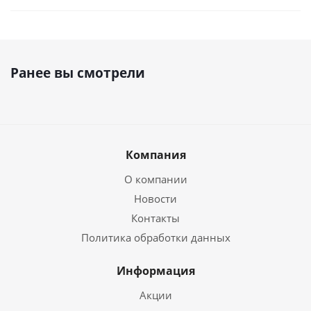
Ранее вы смотрели
Компания
О компании
Новости
Контакты
Политика обработки данных
Информация
Акции