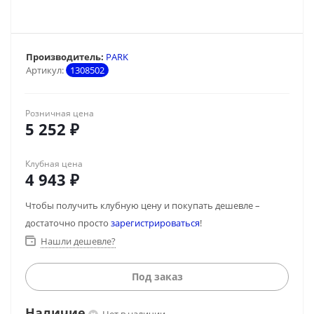
Производитель:
PARK
Артикул:
1308502
Розничная цена
5 252
₽
Клубная цена
4 943
₽
Чтобы получить клубную цену и покупать дешевле –
достаточно просто
зарегистрироваться
!
Нашли дешевле?
Под заказ
Наличие