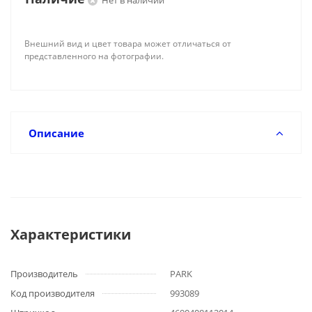
Нет в наличии
Внешний вид и цвет товара может отличаться от
представленного на фотографии.
Описание
Характеристики
Производитель
PARK
Код производителя
993089