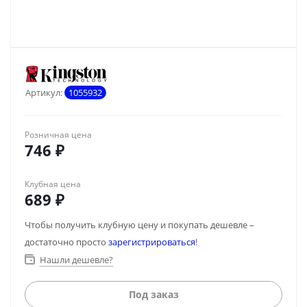
Артикул:
1055932
Розничная цена
746
₽
Клубная цена
689
₽
Чтобы получить клубную цену и покупать дешевле –
достаточно просто
зарегистрироваться
!
Нашли дешевле?
Под заказ