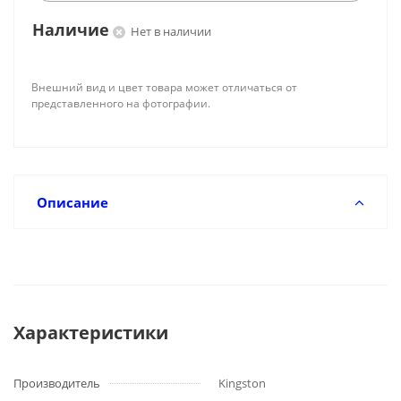
Наличие
Нет в наличии
Внешний вид и цвет товара может отличаться от
представленного на фотографии.
Описание
Характеристики
Производитель
Kingston