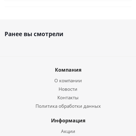
Ранее вы смотрели
Компания
О компании
Новости
Контакты
Политика обработки данных
Информация
Акции