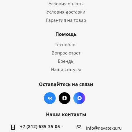
Условия оплаты
Условия доставки
Гарантия на товар
Помощь
Техноблог
Вопрос-ответ
Бренды
Наши статусы
Оставайтесь на связи
Наши контакты
+7 (812) 635-35-05
info@nevateka.ru