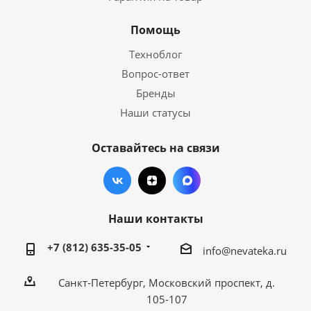
Помощь
Техноблог
Вопрос-ответ
Бренды
Наши статусы
Оставайтесь на связи
Наши контакты
+7 (812) 635-35-05
info@nevateka.ru
Санкт-Петербург, Московский проспект, д.
105-107