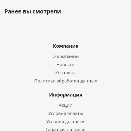
Ранее вы смотрели
Компания
О компании
Новости
Контакты
Политика обработки данных
Информация
Акции
Условия оплаты
Условия доставки
Гарантия на товар