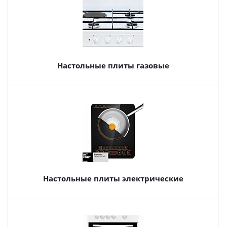
Настольные плиты газовые
Настольные плиты электрические