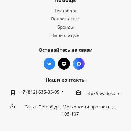
Помощь
Техноблог
Вопрос-ответ
Бренды
Наши статусы
Оставайтесь на связи
Наши контакты
+7 (812) 635-35-05
info@nevateka.ru
Санкт-Петербург, Московский проспект, д.
105-107