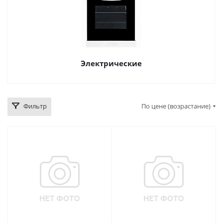
Электрические
Фильтр
По цене (возрастание)