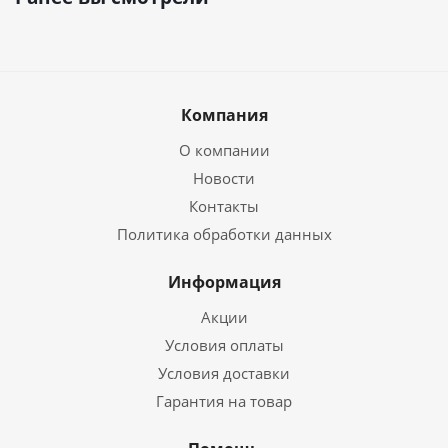
Компания
О компании
Новости
Контакты
Политика обработки данных
Информация
Акции
Условия оплаты
Условия доставки
Гарантия на товар