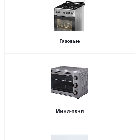
Газовые
Мини-печи