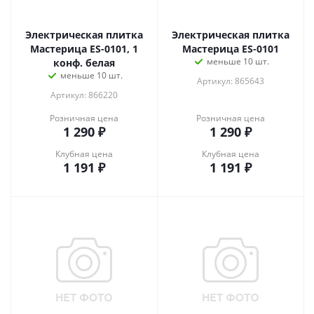
Электрическая плитка
Электрическая плитка
Мастерица ES-0101, 1
Мастерица ES-0101
меньше 10 шт.
конф. белая
меньше 10 шт.
Артикул: 865643
Артикул: 866220
Розничная цена
Розничная цена
1 290
₽
1 290
₽
Клубная цена
Клубная цена
1 191
₽
1 191
₽