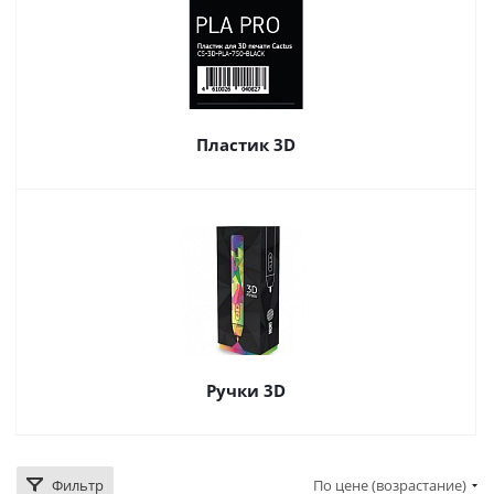
Пластик 3D
Ручки 3D
Фильтр
По цене (возрастание)