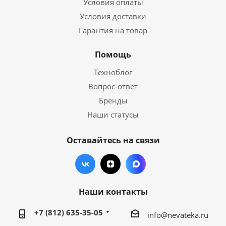
Условия оплаты
Условия доставки
Гарантия на товар
Помощь
Техноблог
Вопрос-ответ
Бренды
Наши статусы
Оставайтесь на связи
Наши контакты
+7 (812) 635-35-05
info@nevateka.ru