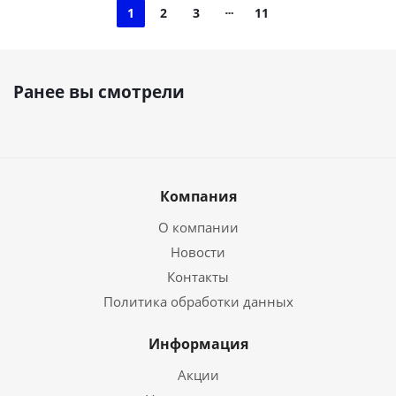
1
2
3
11
Ранее вы смотрели
Компания
О компании
Новости
Контакты
Политика обработки данных
Информация
Акции