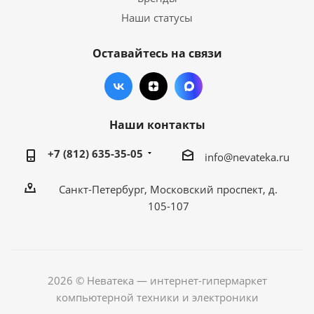
Наши статусы
Оставайтесь на связи
Наши контакты
+7 (812) 635-35-05
info@nevateka.ru
Санкт-Петербург, Московский проспект, д.
105-107
2026 © Неватека — интернет-гипермаркет
компьютерной техники и электроники