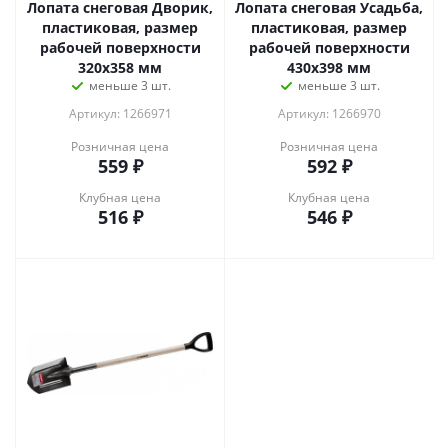
Лопата снеговая Дворик,
Лопата снеговая Усадьба,
пластиковая, размер
пластиковая, размер
рабочей поверхности
рабочей поверхности
320х358 мм
430х398 мм
меньше 3 шт.
меньше 3 шт.
Артикул: 1266971
Артикул: 1266970
Розничная цена
Розничная цена
559
₽
592
₽
Клубная цена
Клубная цена
516
₽
546
₽