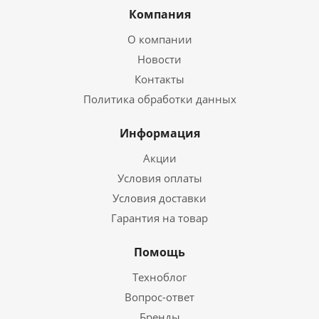
Компания
О компании
Новости
Контакты
Политика обработки данных
Информация
Акции
Условия оплаты
Условия доставки
Гарантия на товар
Помощь
Техноблог
Вопрос-ответ
Бренды