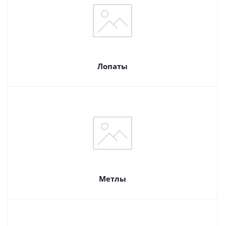
Лопаты
Метлы