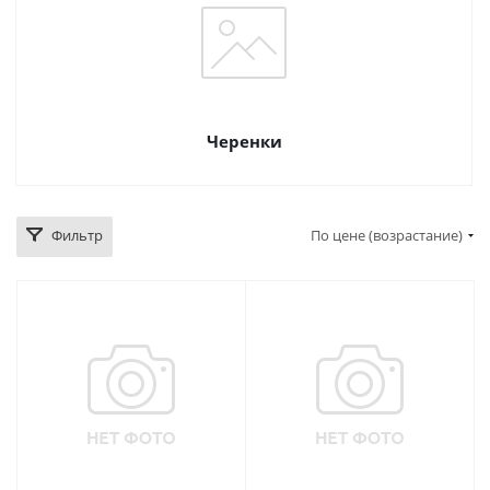
Черенки
Фильтр
По цене (возрастание)