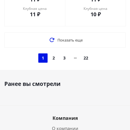
Клубная цена
Клубная цена
11
₽
10
₽
Показать еще
1
2
3
22
Ранее вы смотрели
Компания
О компании