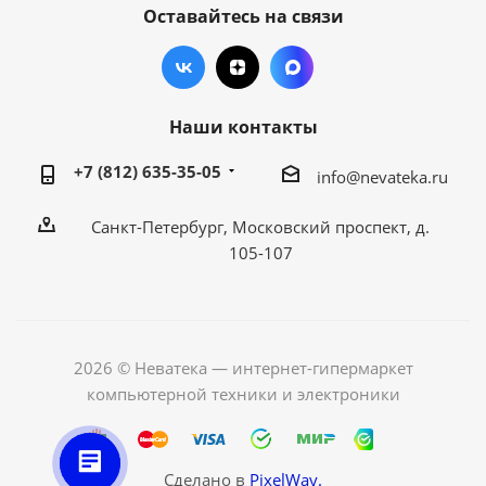
Оставайтесь на связи
Наши контакты
+7 (812) 635-35-05
info@nevateka.ru
Санкт-Петербург, Московский проспект, д.
105-107
2026 © Неватека — интернет-гипермаркет
компьютерной техники и электроники
Сделано в
PixelWay.