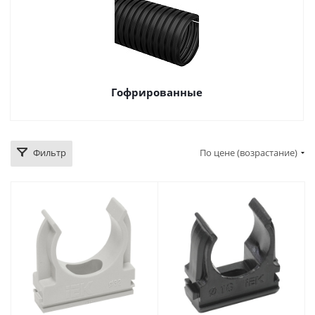
Гофрированные
Фильтр
По цене (возрастание)