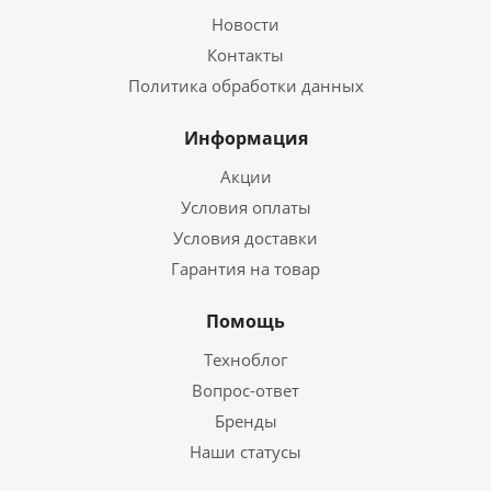
Новости
Контакты
Политика обработки данных
Информация
Акции
Условия оплаты
Условия доставки
Гарантия на товар
Помощь
Техноблог
Вопрос-ответ
Бренды
Наши статусы