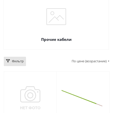
Прочие кабели
Фильтр
По цене (возрастание)