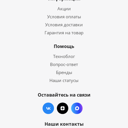
Акции
Условия оплаты
Условия доставки
Гарантия на товар
Помощь
Техноблог
Вопрос-ответ
Бренды
Наши статусы
Оставайтесь на связи
Наши контакты