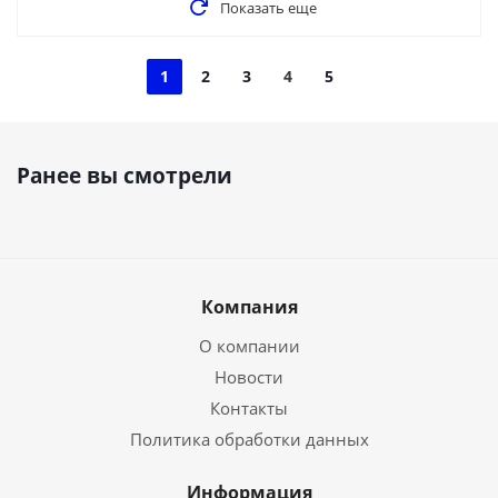
Показать еще
1
2
3
4
5
Ранее вы смотрели
Компания
О компании
Новости
Контакты
Политика обработки данных
Информация