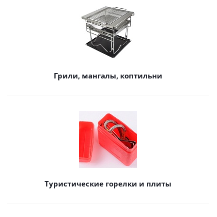
Грили, мангалы, коптильни
Туристические горелки и плиты