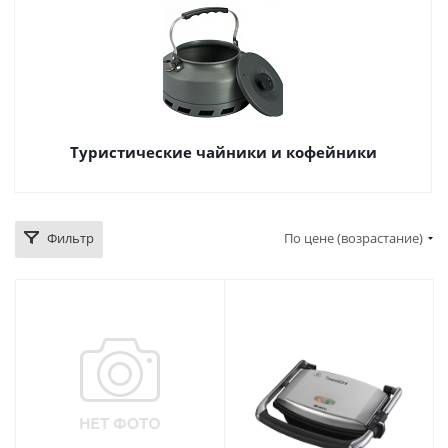
Туристические чайники и кофейники
Фильтр
По цене (возрастание)