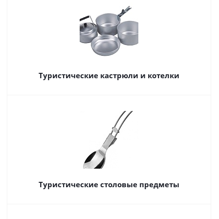
Туристические кастрюли и котелки
Туристические столовые предметы