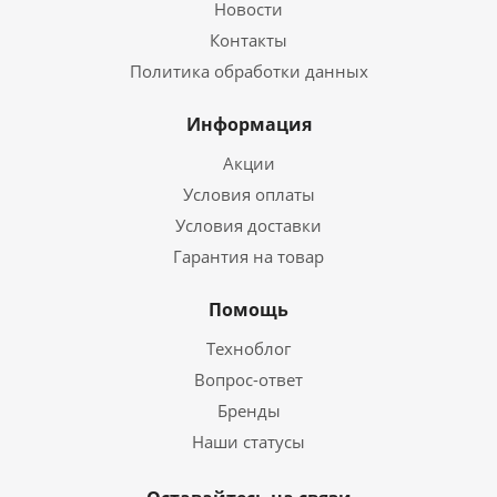
Новости
Контакты
Политика обработки данных
Информация
Акции
Условия оплаты
Условия доставки
Гарантия на товар
Помощь
Техноблог
Вопрос-ответ
Бренды
Наши статусы