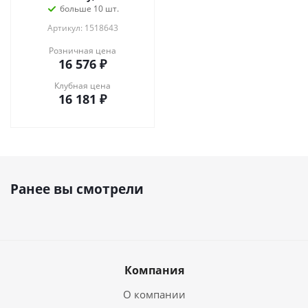
больше 10 шт.
Артикул: 1518643
Розничная цена
16 576
₽
Клубная цена
16 181
₽
Ранее вы смотрели
Компания
О компании