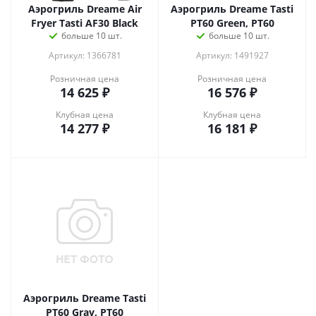
Аэрогриль Dreame Air
Аэрогриль Dreame Tasti
Fryer Tasti AF30 Black
PT60 Green, PT60
больше 10 шт.
больше 10 шт.
Артикул: 1366781
Артикул: 1491927
Розничная цена
Розничная цена
14 625
₽
16 576
₽
Клубная цена
Клубная цена
14 277
₽
16 181
₽
Аэрогриль Dreame Tasti
PT60 Gray, PT60