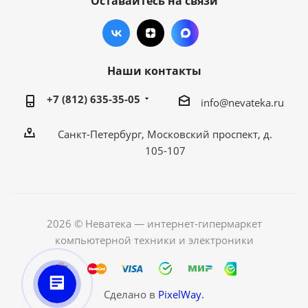
Оставайтесь на связи
Наши контакты
+7 (812) 635-35-05
info@nevateka.ru
Санкт-Петербург, Московский проспект, д.
105-107
2026 © Неватека — интернет-гипермаркет
компьютерной техники и электроники
Сделано в
PixelWay.