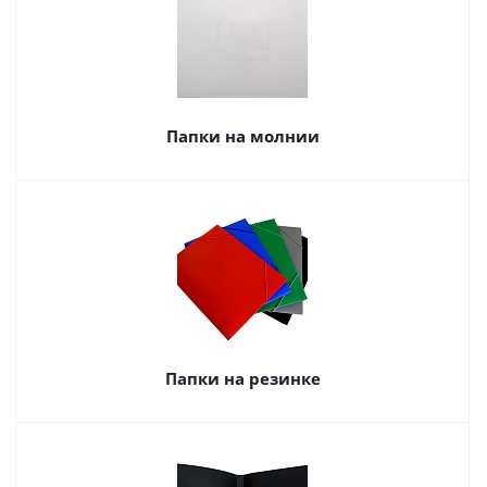
Папки на молнии
Папки на резинке