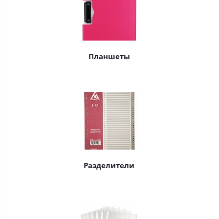
Планшеты
Разделители