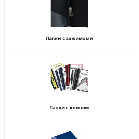
Папки с зажимами
Папки с клипом