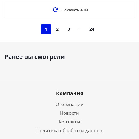
Показать еще
1
2
3
24
Ранее вы смотрели
Компания
О компании
Новости
Контакты
Политика обработки данных