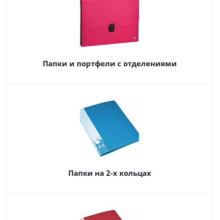
Папки и портфели с отделениями
Папки на 2-х кольцах