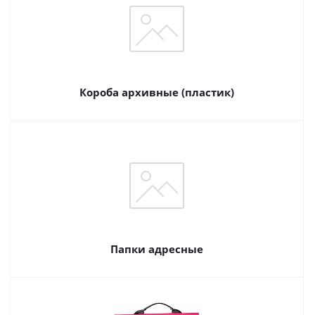
Короба архивные (пластик)
Папки адресные