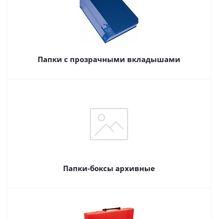
Папки с прозрачными вкладышами
Папки-боксы архивные