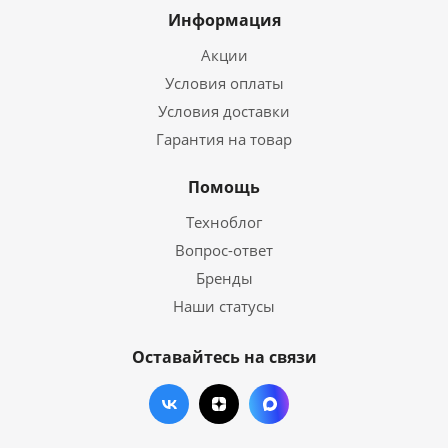
Информация
Акции
Условия оплаты
Условия доставки
Гарантия на товар
Помощь
Техноблог
Вопрос-ответ
Бренды
Наши статусы
Оставайтесь на связи