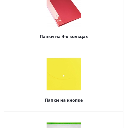
Папки на 4-х кольцах
Папки на кнопке