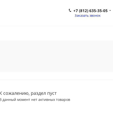
+7 (812) 635-35-05
Заказать звонок
К сожалению, раздел пуст
В данный момент нет активных товаров