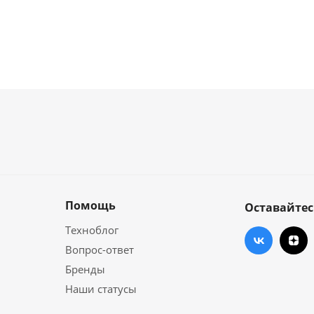
Помощь
Оставайтес
Техноблог
Вопрос-ответ
Бренды
Наши статусы