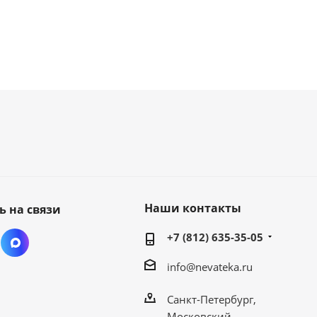
Наши контакты
ь на связи
+7 (812) 635-35-05
info@nevateka.ru
Санкт-Петербург,
Московский