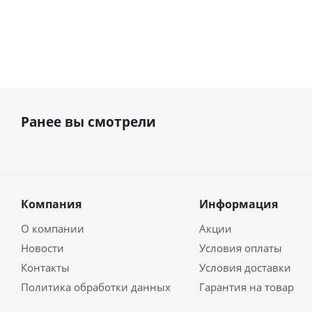
Ранее вы смотрели
Компания
Информация
О компании
Акции
Новости
Условия оплаты
Контакты
Условия доставки
Политика обработки данных
Гарантия на товар