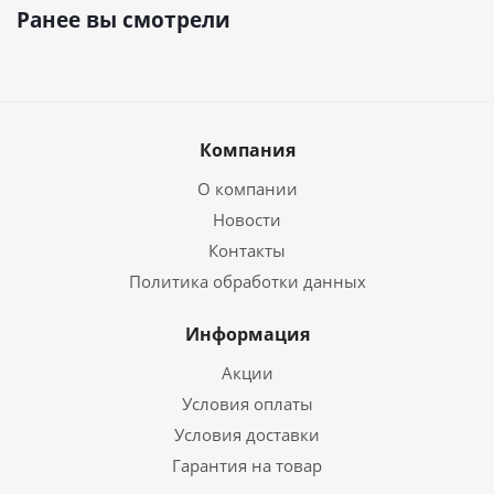
Ранее вы смотрели
Компания
О компании
Новости
Контакты
Политика обработки данных
Информация
Акции
Условия оплаты
Условия доставки
Гарантия на товар