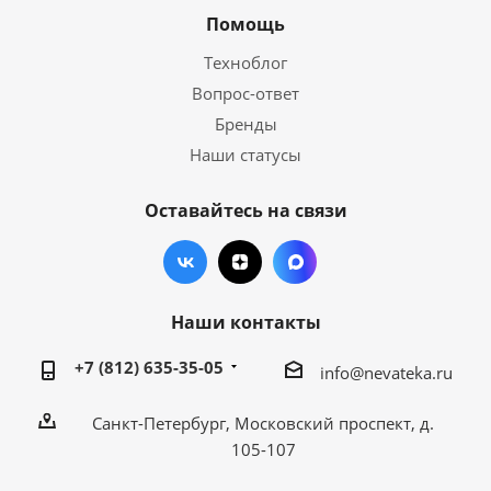
Помощь
Техноблог
Вопрос-ответ
Бренды
Наши статусы
Оставайтесь на связи
Наши контакты
+7 (812) 635-35-05
info@nevateka.ru
Санкт-Петербург, Московский проспект, д.
105-107