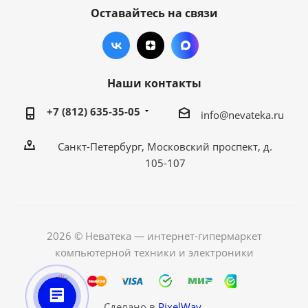
Оставайтесь на связи
Наши контакты
+7 (812) 635-35-05
info@nevateka.ru
Санкт-Петербург, Московский проспект, д.
105-107
2026 © Неватека — интернет-гипермаркет
компьютерной техники и электроники
Сделано в
PixelWay.