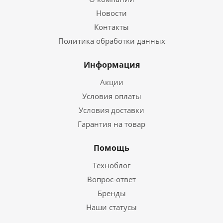
Новости
Контакты
Политика обработки данных
Информация
Акции
Условия оплаты
Условия доставки
Гарантия на товар
Помощь
Техноблог
Вопрос-ответ
Бренды
Наши статусы