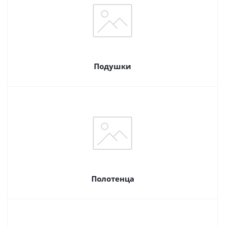
Подушки
Полотенца