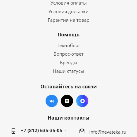
Условия оплаты
Условия доставки
Гарантия на товар
Помощь
Техноблог
Вопрос-ответ
Бренды
Наши статусы
Оставайтесь на связи
Наши контакты
+7 (812) 635-35-05
info@nevateka.ru