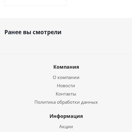
Ранее вы смотрели
Компания
О компании
Новости
Контакты
Политика обработки данных
Информация
Акции