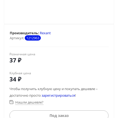
Производитель:
Rexant
Артикул:
1212963
Розничная цена
37
₽
Клубная цена
34
₽
Чтобы получить клубную цену и покупать дешевле –
достаточно просто
зарегистрироваться
!
Нашли дешевле?
Под заказ