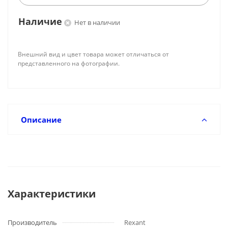
Наличие
Нет в наличии
Внешний вид и цвет товара может отличаться от
представленного на фотографии.
Описание
Характеристики
Производитель
Rexant