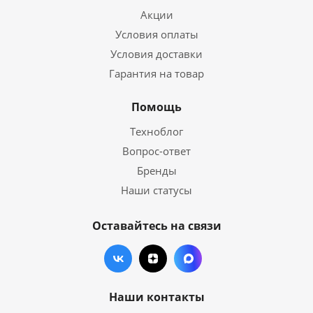
Акции
Условия оплаты
Условия доставки
Гарантия на товар
Помощь
Техноблог
Вопрос-ответ
Бренды
Наши статусы
Оставайтесь на связи
Наши контакты