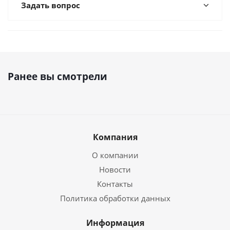
Задать вопрос
Ранее вы смотрели
Компания
О компании
Новости
Контакты
Политика обработки данных
Информация