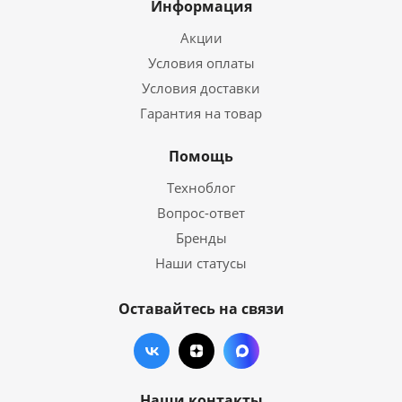
Информация
Акции
Условия оплаты
Условия доставки
Гарантия на товар
Помощь
Техноблог
Вопрос-ответ
Бренды
Наши статусы
Оставайтесь на связи
Наши контакты