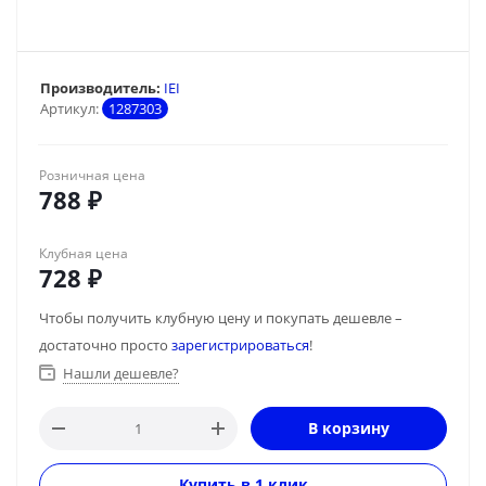
Производитель:
IEI
Артикул:
1287303
Розничная цена
788
₽
Клубная цена
728
₽
Чтобы получить клубную цену и покупать дешевле –
достаточно просто
зарегистрироваться
!
Нашли дешевле?
В корзину
Купить в 1 клик