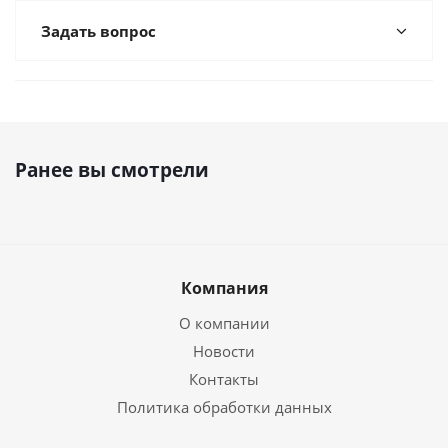
Задать вопрос
Ранее вы смотрели
Компания
О компании
Новости
Контакты
Политика обработки данных