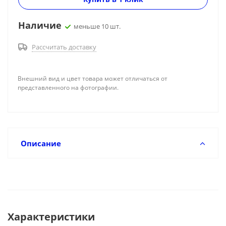
Наличие
меньше 10 шт.
Рассчитать доставку
Внешний вид и цвет товара может отличаться от
представленного на фотографии.
Описание
Характеристики