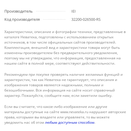
Производитель
IEI
Код производителя
32200-026500-RS
Характеристики, описание и фотографии техники, представленные в
каталоге Неватека, подготовлены с использованием открытых
источников, в том числе официальных сайтов производителей.
Комплектация, внешний вид и характеристики товара могут быть
изменены производителем без предварительного уведомления,
поэтому мы не утверждаем, что информация, предоставленная на
нашем сайте в полной мере, соответствуют действительности.
Рекомендуем при покупке проверять наличие желаемых функций и
характеристик, так как Неватека не гарантирует, что описания и
изображения товаров являются надежными, полными и
безошибочными. Вся информация на сайте носит справочный
характер. Пожалуйста, сообщите нам, если заметили ошибку.
Если вы считаете, что какое-либо изображение или другие
материалы доступные на сайте www.nevateka.ru нарушают авторские
права, которыми вы владеете или управляете, то вы можете
уведомить нас об этом
любым доступным способом
.