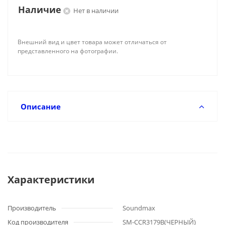
Наличие
Нет в наличии
Внешний вид и цвет товара может отличаться от
представленного на фотографии.
Описание
Характеристики
Производитель
Soundmax
Код производителя
SM-CCR3179B(ЧЕРНЫЙ)