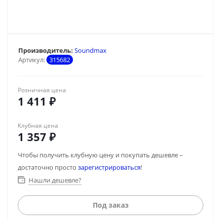
Производитель:
Soundmax
Артикул:
315682
Розничная цена
1 411
₽
Клубная цена
1 357
₽
Чтобы получить клубную цену и покупать дешевле –
достаточно просто
зарегистрироваться
!
Нашли дешевле?
Под заказ