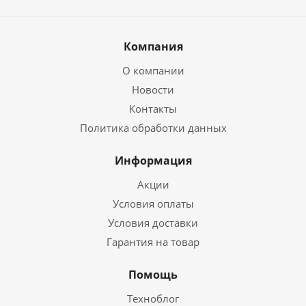
Компания
О компании
Новости
Контакты
Политика обработки данных
Информация
Акции
Условия оплаты
Условия доставки
Гарантия на товар
Помощь
Техноблог