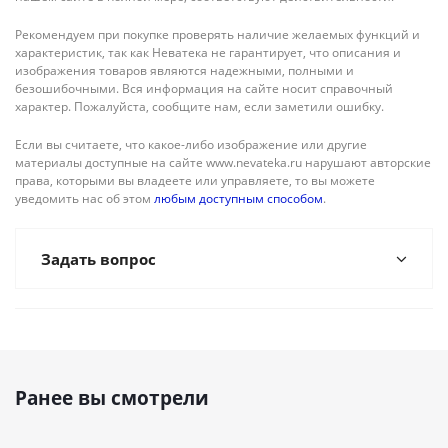
Рекомендуем при покупке проверять наличие желаемых функций и
характеристик, так как Неватека не гарантирует, что описания и
изображения товаров являются надежными, полными и
безошибочными. Вся информация на сайте носит справочный
характер. Пожалуйста, сообщите нам, если заметили ошибку.
Если вы считаете, что какое-либо изображение или другие
материалы доступные на сайте www.nevateka.ru нарушают авторские
права, которыми вы владеете или управляете, то вы можете
уведомить нас об этом
любым доступным способом
.
Задать вопрос
Ранее вы смотрели