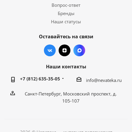
Вопрос-ответ
Бренды
Наши статусы
Оставайтесь на связи
Наши контакты
+7 (812) 635-35-05
info@nevateka.ru
Санкт-Петербург, Московский проспект, д.
105-107
2026 © Неватека — интернет-гипермаркет