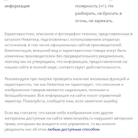
информация
полярность (+/-). Не
разбирать, не бросать в
огонь, не заряжать.
Характеристики, описание и фотографии техники, представленные в
каталоге Неватека, подготовлены с использованием открытых
источников, в том числе официальных сайтов производителей.
Комплектация, внешний вид и характеристики товара могут быть
изменены производителем без предварительного уведомления,
поэтому мы не утверждаем, что информация, предоставленная на
нашем сайте в полной мере, соответствуют действительности.
Рекомендуем при покупке проверять наличие желаемых функций и
характеристик, так как Неватека не гарантирует, что описания и
изображения товаров являются надежными, полными и
безошибочными. Вся информация на сайте носит справочный
характер. Пожалуйста, сообщите нам, если заметили ошибку.
Если вы считаете, что какое-либо изображение или другие
материалы доступные на сайте www.nevateka.ru нарушают авторские
права, которыми вы владеете или управляете, то вы можете
уведомить нас об этом
любым доступным способом
.