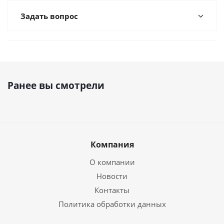
Задать вопрос
Ранее вы смотрели
Компания
О компании
Новости
Контакты
Политика обработки данных