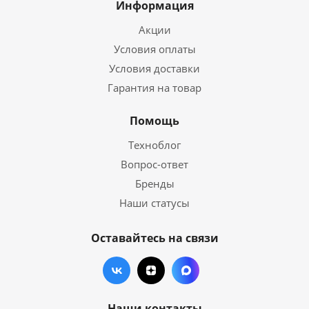
Информация
Акции
Условия оплаты
Условия доставки
Гарантия на товар
Помощь
Техноблог
Вопрос-ответ
Бренды
Наши статусы
Оставайтесь на связи
Наши контакты