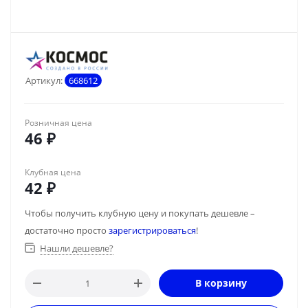
Артикул:
668612
Розничная цена
46
₽
Клубная цена
42
₽
Чтобы получить клубную цену и покупать дешевле –
достаточно просто
зарегистрироваться
!
Нашли дешевле?
В корзину