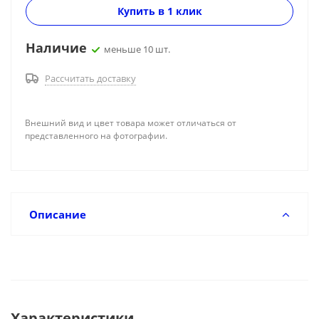
Купить в 1 клик
Наличие
меньше 10 шт.
Рассчитать доставку
Внешний вид и цвет товара может отличаться от
представленного на фотографии.
Описание
Характеристики