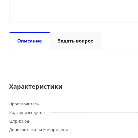
Описание
Задать вопрос
Характеристики
Производитель
Код производителя
Штрихкод
Дополнительная информация