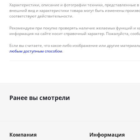
Характеристики, описание и фотографии техники, представленные в
внешний вид и характеристики товара могут быть изменены произво
соответствуют действительности.
Рекомендуем при покупке проверять наличие желаемых функций и ха
информация на сайте носит справочный характер. Пожалуйста, сооб
Если вы считаете, что какое-либо изображение или другие материалы
любым доступным способом
.
Ранее вы смотрели
Компания
Информация