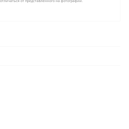
отличаться от представленного на фотографии.