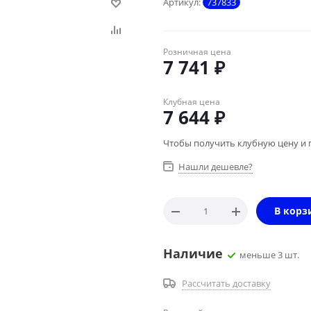
Артикул:
737833
Розничная цена
7 741
₽
Клубная цена
7 644
₽
Чтобы получить клубную цену и 
Нашли дешевле?
В корз
Наличие
меньше 3 шт.
Рассчитать доставку