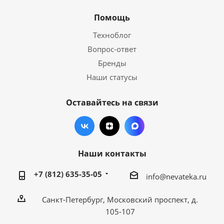
Помощь
Техноблог
Вопрос-ответ
Бренды
Наши статусы
Оставайтесь на связи
Наши контакты
+7 (812) 635-35-05
info@nevateka.ru
Санкт-Петербург, Московский проспект, д.
105-107