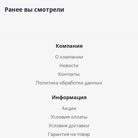
Ранее вы смотрели
Компания
О компании
Новости
Контакты
Политика обработки данных
Информация
Акции
Условия оплаты
Условия доставки
Гарантия на товар