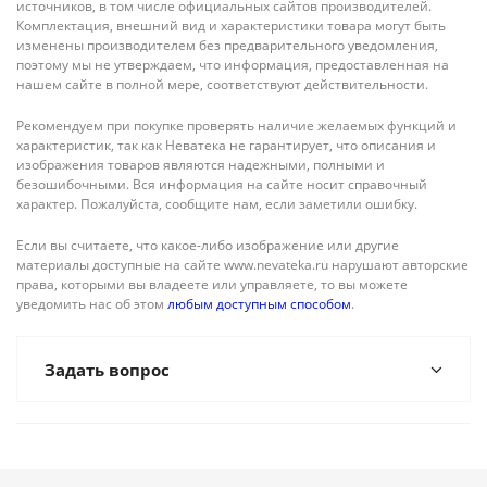
источников, в том числе официальных сайтов производителей.
Комплектация, внешний вид и характеристики товара могут быть
изменены производителем без предварительного уведомления,
поэтому мы не утверждаем, что информация, предоставленная на
нашем сайте в полной мере, соответствуют действительности.
Рекомендуем при покупке проверять наличие желаемых функций и
характеристик, так как Неватека не гарантирует, что описания и
изображения товаров являются надежными, полными и
безошибочными. Вся информация на сайте носит справочный
характер. Пожалуйста, сообщите нам, если заметили ошибку.
Если вы считаете, что какое-либо изображение или другие
материалы доступные на сайте www.nevateka.ru нарушают авторские
права, которыми вы владеете или управляете, то вы можете
уведомить нас об этом
любым доступным способом
.
Задать вопрос