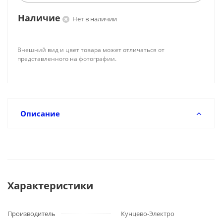
Наличие
Нет в наличии
Внешний вид и цвет товара может отличаться от
представленного на фотографии.
Описание
Характеристики
Производитель
Кунцево-Электро