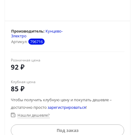
Производитель:
Кунцево-
Электро
Артикул:
796716
Розничная цена
92
₽
Клубная цена
85
₽
Чтобы получить клубную цену и покупать дешевле –
достаточно просто
зарегистрироваться
!
Нашли дешевле?
Под заказ