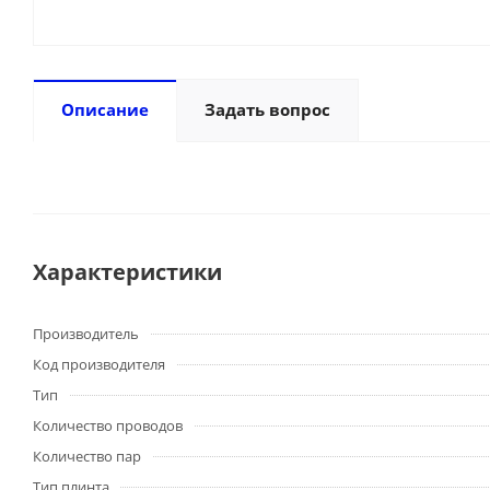
Описание
Задать вопрос
Характеристики
Производитель
Код производителя
Тип
Количество проводов
Количество пар
Тип плинта