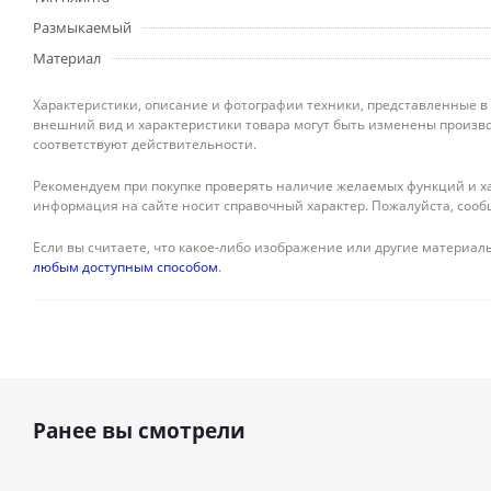
Размыкаемый
Материал
Характеристики, описание и фотографии техники, представленные в
внешний вид и характеристики товара могут быть изменены произво
соответствуют действительности.
Рекомендуем при покупке проверять наличие желаемых функций и ха
информация на сайте носит справочный характер. Пожалуйста, сооб
Если вы считаете, что какое-либо изображение или другие материалы
любым доступным способом
.
Ранее вы смотрели