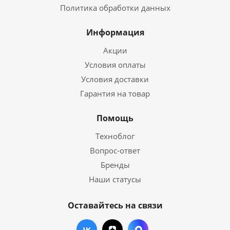
Политика обработки данных
Информация
Акции
Условия оплаты
Условия доставки
Гарантия на товар
Помощь
Техноблог
Вопрос-ответ
Бренды
Наши статусы
Оставайтесь на связи