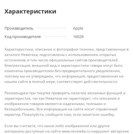
Характеристики
Производитель
Apple
Код производителя
16028
Характеристики, описание и фотографии техники, представленные в
каталоге Неватека, подготовлены с использованием открытых
источников, в том числе официальных сайтов производителей.
Комплектация, внешний вид и характеристики товара могут быть
изменены производителем без предварительного уведомления,
поэтому мы не утверждаем, что информация, предоставленная на
нашем сайте в полной мере, соответствуют действительности.
Рекомендуем при покупке проверять наличие желаемых функций и
характеристик, так как Неватека не гарантирует, что описания и
изображения товаров являются надежными, полными и
безошибочными. Вся информация на сайте носит справочный
характер. Пожалуйста, сообщите нам, если заметили ошибку.
Если вы считаете, что какое-либо изображение или другие
материалы доступные на сайте www.nevateka.ru нарушают авторские