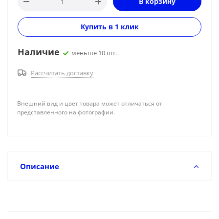
В корзину
Купить в 1 клик
Наличие
меньше 10 шт.
Рассчитать доставку
Внешний вид и цвет товара может отличаться от
представленного на фотографии.
Описание