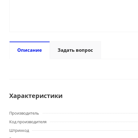
Описание
Задать вопрос
Характеристики
Производитель
Код производителя
Штрихкод