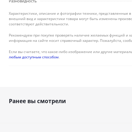
Разновидность
Характеристики, описание и фотографии техники, представленные в
внешний вид и характеристики товара могут быть изменены произво
соответствуют действительности.
Рекомендуем при покупке проверять наличие желаемых функций и ха
информация на сайте носит справочный характер. Пожалуйста, сооб
Если вы считаете, что какое-либо изображение или другие материалы
любым доступным способом
.
Ранее вы смотрели