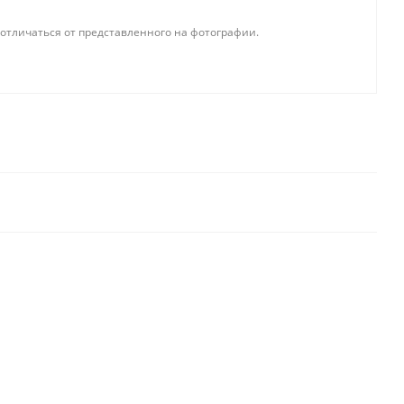
отличаться от представленного на фотографии.