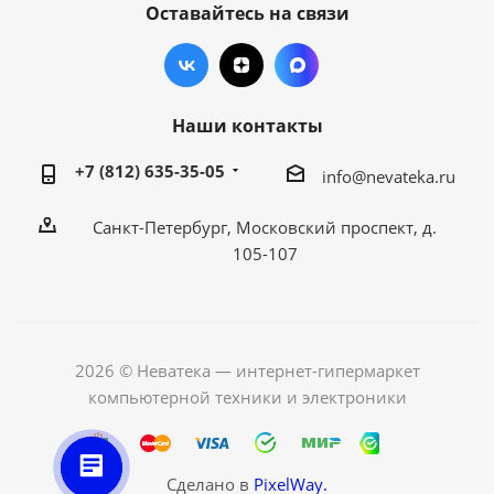
Оставайтесь на связи
Наши контакты
+7 (812) 635-35-05
info@nevateka.ru
Санкт-Петербург, Московский проспект, д.
105-107
2026 © Неватека — интернет-гипермаркет
компьютерной техники и электроники
Сделано в
PixelWay.