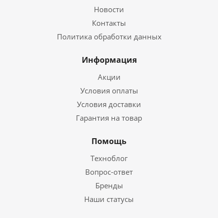
Новости
Контакты
Политика обработки данных
Информация
Акции
Условия оплаты
Условия доставки
Гарантия на товар
Помощь
Техноблог
Вопрос-ответ
Бренды
Наши статусы