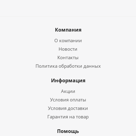
Компания
О компании
Новости
Контакты
Политика обработки данных
Информация
Акции
Условия оплаты
Условия доставки
Гарантия на товар
Помощь