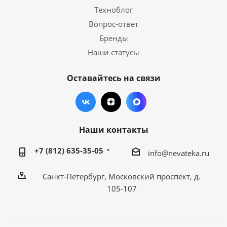
Техноблог
Вопрос-ответ
Бренды
Наши статусы
Оставайтесь на связи
Наши контакты
+7 (812) 635-35-05
info@nevateka.ru
Санкт-Петербург, Московский проспект, д.
105-107