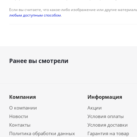
Если вы считаете, что какое-либо изображение или другие материалы
любым доступным способом
.
Ранее вы смотрели
Компания
Информация
О компании
Акции
Новости
Условия оплаты
Контакты
Условия доставки
Политика обработки данных
Гарантия на товар