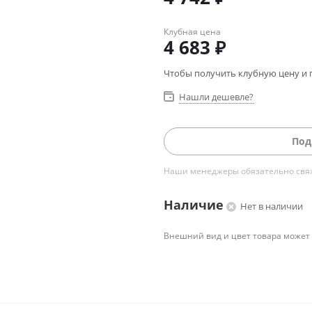
Клубная цена
4 683
₽
Чтобы получить клубную цену и 
Нашли дешевле?
Под
Наши менеджеры обязательно свяжу
Наличие
Нет в наличии
Внешний вид и цвет товара может 