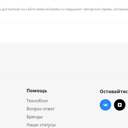
 доступные на сайте www.nevateka.ru нарушают авторские права, которым
Помощь
Оставайтес
Техноблог
Вопрос-ответ
Бренды
Наши статусы