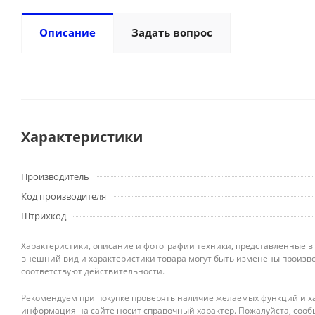
Описание
Задать вопрос
Характеристики
Производитель
Код производителя
Штрихкод
Характеристики, описание и фотографии техники, представленные в
внешний вид и характеристики товара могут быть изменены произво
соответствуют действительности.
Рекомендуем при покупке проверять наличие желаемых функций и ха
информация на сайте носит справочный характер. Пожалуйста, сооб