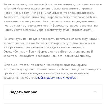
Характеристики, описание и фотографии техники, представленные в
каталоге Неватека, подготовлены с использованием открытых
источников, в том числе официальных сайтов производителей.
Комплектация, внешний вид и характеристики товара могут быть
изменены производителем без предварительного уведомления,
поэтому мы не утверждаем, что информация, предоставленная на
нашем сайте в полной мере, соответствуют действительности.
Рекомендуем при покупке проверять наличие желаемых функций и
характеристик, так как Неватека не гарантирует, что описания и
изображения товаров являются надежными, полными и
безошибочными. Вся информация на сайте носит справочный
характер. Пожалуйста, сообщите нам, если заметили ошибку.
Если вы считаете, что какое-либо изображение или другие
материалы доступные на сайте www.nevateka.ru нарушают авторские
права, которыми вы владеете или управляете, то вы можете
уведомить нас об этом
любым доступным способом
.
Задать вопрос