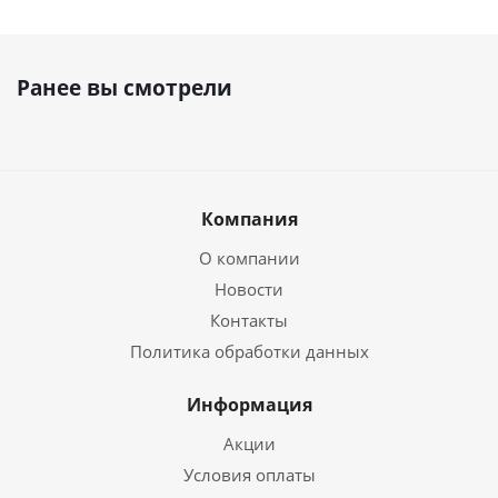
Ранее вы смотрели
Компания
О компании
Новости
Контакты
Политика обработки данных
Информация
Акции
Условия оплаты