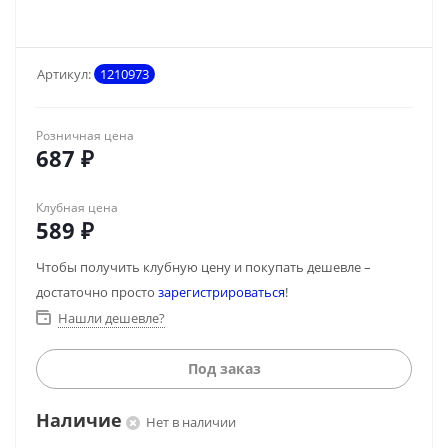
Артикул:
1210973
Розничная цена
687
₽
Клубная цена
589
₽
Чтобы получить клубную цену и покупать дешевле –
достаточно просто
зарегистрироваться
!
Нашли дешевле?
Под заказ
Наличие
Нет в наличии