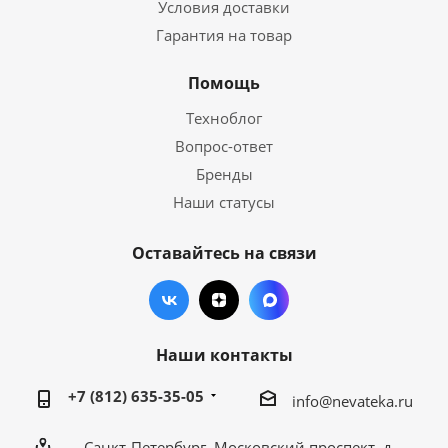
Условия доставки
Гарантия на товар
Помощь
Техноблог
Вопрос-ответ
Бренды
Наши статусы
Оставайтесь на связи
Наши контакты
+7 (812) 635-35-05
info@nevateka.ru
Санкт-Петербург, Московский проспект, д.