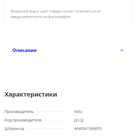
Внешний вид и цвет товара может отличаться от
представленного на фотографии.
Описание
Характеристики
Производитель
Nika
Код производителя
ДС/Д
Штрихкод
4640047368655