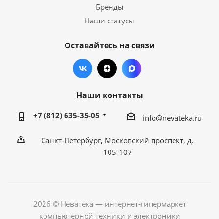
Бренды
Наши статусы
Оставайтесь на связи
Наши контакты
+7 (812) 635-35-05
info@nevateka.ru
Санкт-Петербург, Московский проспект, д.
105-107
2026 © Неватека — интернет-гипермаркет
компьютерной техники и электроники