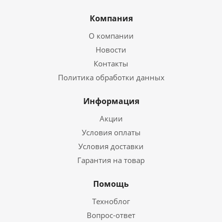
Компания
О компании
Новости
Контакты
Политика обработки данных
Информация
Акции
Условия оплаты
Условия доставки
Гарантия на товар
Помощь
Техноблог
Вопрос-ответ