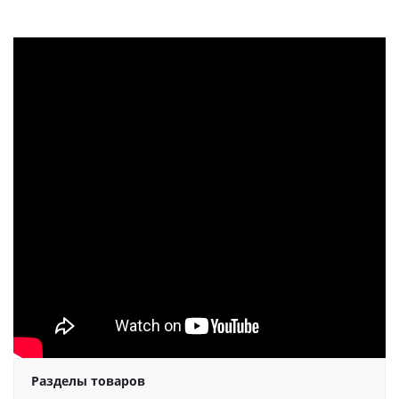
Разделы товаров