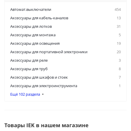
Автомат.выключатели
454
Аксессуары для кабель-каналов
13
Аксессуары для лотков
31
Аксессуары для монтажа
5
Аксессуары для освещения
19
Аксессуары для портативной электроники
20
Аксессуары для реле
3
Аксессуары для труб
8
Аксессуары для шкафов и стоек
7
Аксессуары для электроинструмента
1
Ещё 102 раздела
Товары IEK в нашем магазине