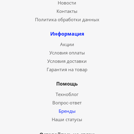
Новости
Контакты
Политика обработки данных
Информация
Акции
Условия оплаты
Условия доставки
Гарантия на товар
Помощь
Техноблог
Вопрос-ответ
Бренды
Наши статусы