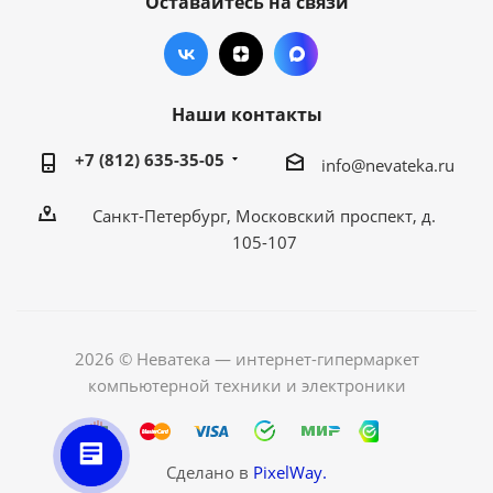
Оставайтесь на связи
Наши контакты
+7 (812) 635-35-05
info@nevateka.ru
Санкт-Петербург, Московский проспект, д.
105-107
2026 © Неватека — интернет-гипермаркет
компьютерной техники и электроники
Сделано в
PixelWay.